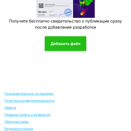
Получите бесплатно свидетельство о публикации сразу
после добавления разработки
Добавить файл
Пользовательское соглашение
Политика конфиденциальности
Оферта
Правила оплаты и возвратов
Обратная связь
Видеоинструкция