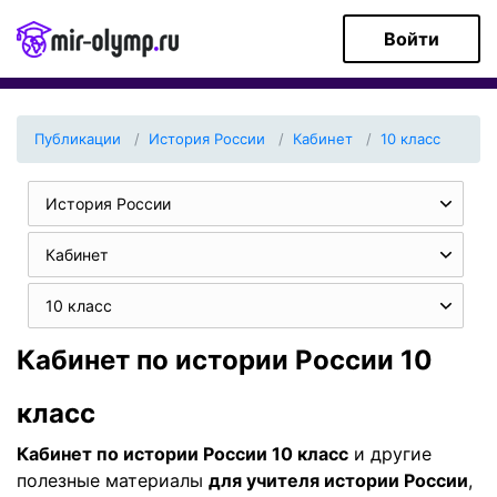
Войти
Публикации
История России
Кабинет
10 класс
История России
Кабинет
10 класс
Кабинет по истории России 10
класс
Кабинет по истории России 10 класс
и другие
полезные материалы
для учителя истории России
,