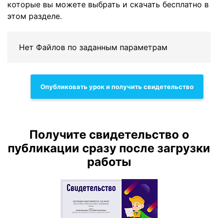
которые вы можете выбрать и скачать бесплатно в
этом разделе.
Нет Файлов по заданным параметрам
Опубликовать урок и получить свидетельство
Получите свидетельство о
публикации сразу после загрузки
работы