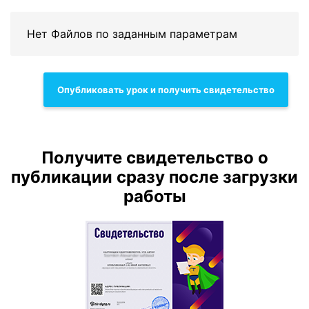
Нет Файлов по заданным параметрам
Опубликовать урок и получить свидетельство
Получите свидетельство о
публикации сразу после загрузки
работы