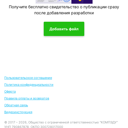
Получите бесплатно свидетельство о публикации сразу
после добавления разработки
Добавить файл
Пользовательское соглашение
Политика конфиденциальности
Оферта
Правила оплаты и возвратов
Обратная связь
Видеоинструкция
© 2017 – 2026, Общество с ограниченной ответственностью "КОМПЭДУ"
УНП 790867878, ОКПО 300728017000