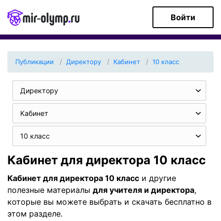
Войти
Публикации
Директору
Кабинет
10 класс
Директору
Кабинет
10 класс
Кабинет для директора 10 класс
Кабинет для директора 10 класс
и другие
полезные материалы
для учителя и директора
,
которые вы можете выбрать и скачать бесплатно в
этом разделе.