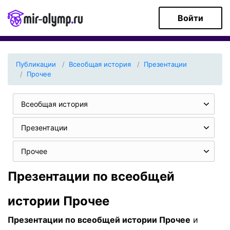
Войти
Публикации
Всеобщая история
Презентации
Прочее
Всеобщая история
Презентации
Прочее
Презентации по всеобщей
истории Прочее
Презентации по всеобщей истории Прочее
и