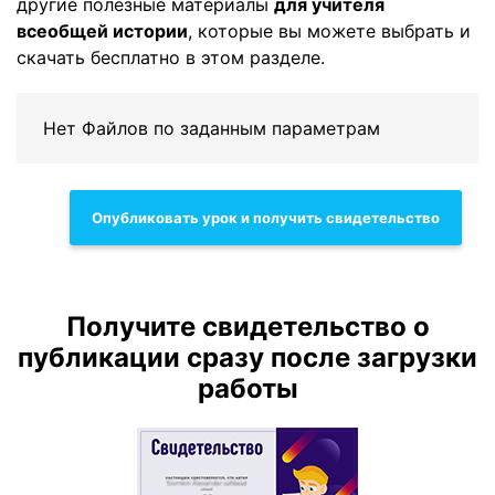
другие полезные материалы
для учителя
всеобщей истории
, которые вы можете выбрать и
скачать бесплатно в этом разделе.
Нет Файлов по заданным параметрам
Опубликовать урок и получить свидетельство
Получите свидетельство о
публикации сразу после загрузки
работы