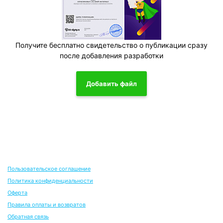
Получите бесплатно свидетельство о публикации сразу
после добавления разработки
Добавить файл
Пользовательское соглашение
Политика конфиденциальности
Оферта
Правила оплаты и возвратов
Обратная связь