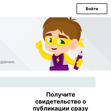
Войти
Получите
свидетельство о
публикации сразу