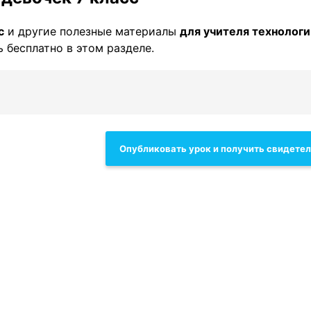
с
и другие полезные материалы
для учителя технологи
 бесплатно в этом разделе.
Опубликовать урок и получить свидете