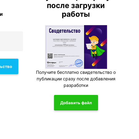
после загрузки
работы
и
льство
Получите бесплатно свидетельство о
публикации сразу после добавления
разработки
Добавить файл