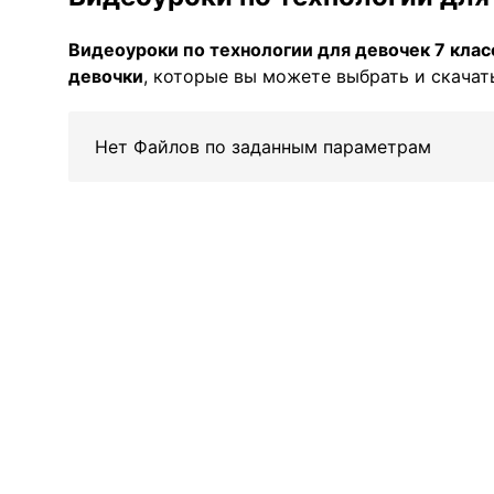
Видеоуроки по технологии для девочек 7 клас
девочки
, которые вы можете выбрать и скачать
Нет Файлов по заданным параметрам