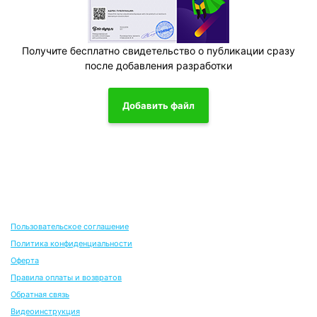
Получите бесплатно свидетельство о публикации сразу
после добавления разработки
Добавить файл
Пользовательское соглашение
Политика конфиденциальности
Оферта
Правила оплаты и возвратов
Обратная связь
Видеоинструкция