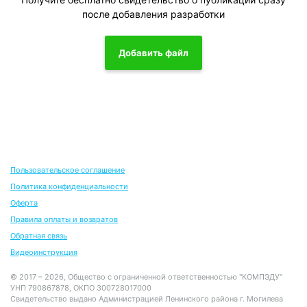
после добавления разработки
Добавить файл
Пользовательское соглашение
Политика конфиденциальности
Оферта
Правила оплаты и возвратов
Обратная связь
Видеоинструкция
© 2017 – 2026, Общество с ограниченной ответственностью "КОМПЭДУ"
УНП 790867878, ОКПО 300728017000
Свидетельство выдано Администрацией Ленинского района г. Могилева