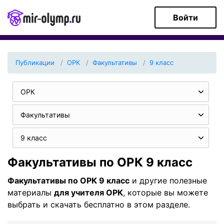
Войти
Публикации
ОРК
Факультативы
9 класс
ОРК
Факультативы
9 класс
Факультативы по ОРК 9 класс
Факультативы по ОРК 9 класс
и другие полезные
материалы
для учителя ОРК
, которые вы можете
выбрать и скачать бесплатно в этом разделе.