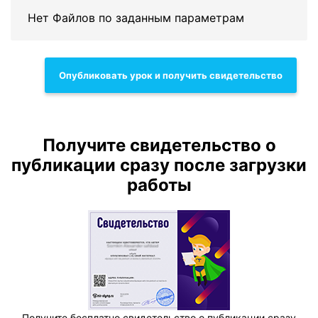
Нет Файлов по заданным параметрам
Опубликовать урок и получить свидетельство
Получите свидетельство о
публикации сразу после загрузки
работы
Получите бесплатно свидетельство о публикации сразу