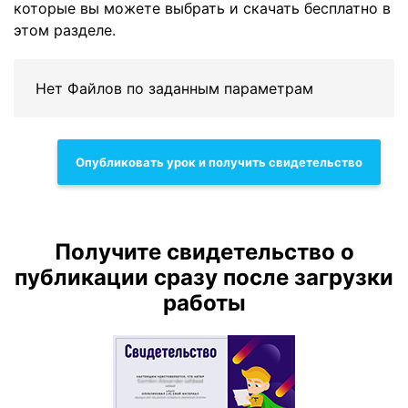
которые вы можете выбрать и скачать бесплатно в
этом разделе.
Нет Файлов по заданным параметрам
Опубликовать урок и получить свидетельство
Получите свидетельство о
публикации сразу после загрузки
работы