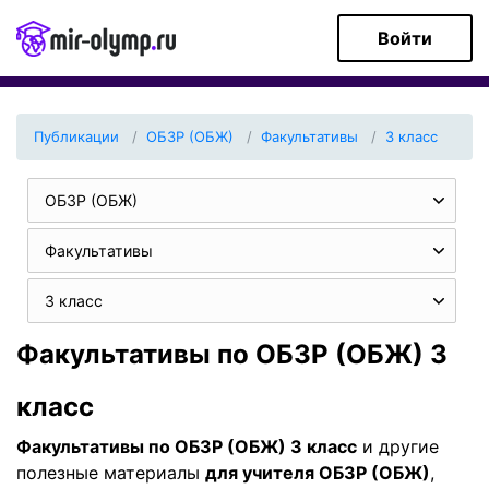
Войти
Публикации
ОБЗР (ОБЖ)
Факультативы
3 класс
ОБЗР (ОБЖ)
Факультативы
3 класс
Факультативы по ОБЗР (ОБЖ) 3
класс
Факультативы по ОБЗР (ОБЖ) 3 класс
и другие
полезные материалы
для учителя ОБЗР (ОБЖ)
,