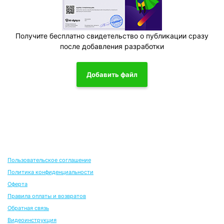
Получите бесплатно свидетельство о публикации сразу
после добавления разработки
Добавить файл
Пользовательское соглашение
Политика конфиденциальности
Оферта
Правила оплаты и возвратов
Обратная связь
Видеоинструкция