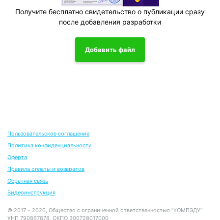
Получите бесплатно свидетельство о публикации сразу
после добавления разработки
Добавить файл
Пользовательское соглашение
Политика конфиденциальности
Оферта
Правила оплаты и возвратов
Обратная связь
Видеоинструкция
© 2017 – 2026, Общество с ограниченной ответственностью "КОМПЭДУ"
УНП 790867878, ОКПО 300728017000