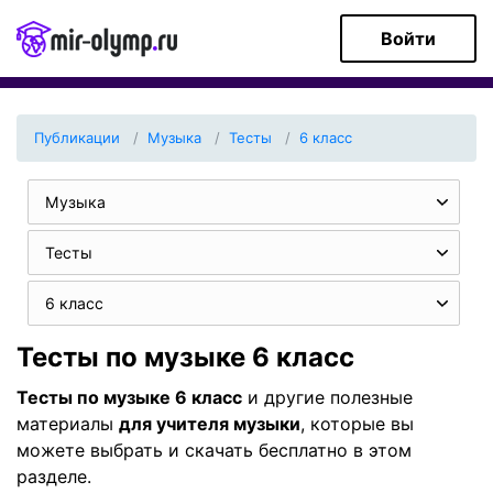
Войти
Публикации
Музыка
Тесты
6 класс
Музыка
Тесты
6 класс
Тесты по музыке 6 класс
Тесты по музыке 6 класс
и другие полезные
материалы
для учителя музыки
, которые вы
можете выбрать и скачать бесплатно в этом
разделе.