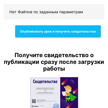
Нет Файлов по заданным параметрам
Опубликовать урок и получить свидетельство
Получите свидетельство о
публикации сразу после загрузки
работы