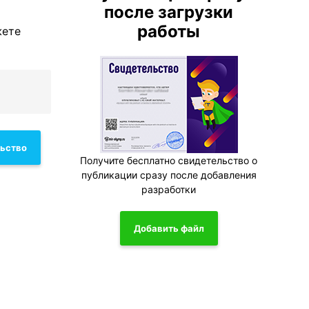
после загрузки
работы
жете
льство
Получите бесплатно свидетельство о
публикации сразу после добавления
разработки
Добавить файл