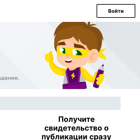
Войти
Получите
свидетельство о
публикации сразу