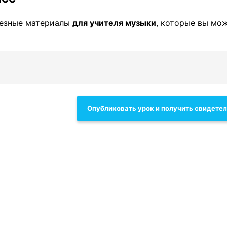
лезные материалы
для учителя музыки
, которые вы мо
Опубликовать урок и получить свидете