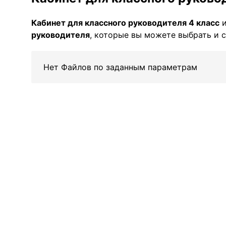
Кабинет для классного руководителя 4 класс
и
руководителя
, которые вы можете выбрать и с
Нет Файлов по заданным параметрам