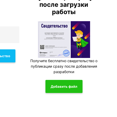
после загрузки
работы
льство
Получите бесплатно свидетельство о
публикации сразу после добавления
разработки
Добавить файл