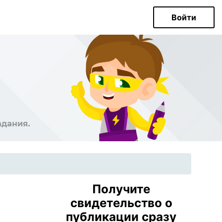
Войти
Получите
свидетельство о
публикации сразу