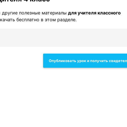
 другие полезные материалы
для учителя классного
качать бесплатно в этом разделе.
Опубликовать урок и получить свидете