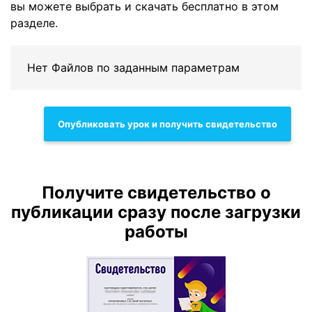
вы можете выбрать и скачать бесплатно в этом
разделе.
Нет Файлов по заданным параметрам
Опубликовать урок и получить свидетельство
Получите свидетельство о
публикации сразу после загрузки
работы