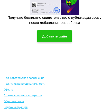
Получите бесплатно свидетельство о публикации сразу
после добавления разработки
Добавить файл
Пользовательское соглашение
Политика конфиденциальности
Оферта
Правила оплаты и возвратов
Обратная связь
Видеоинструкция