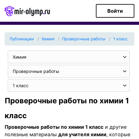
Войти
Публикации
Химия
Проверочные работы
1 класс
Химия
Проверочные работы
1 класс
Проверочные работы по химии 1
класс
Проверочные работы по химии 1 класс
и другие
полезные материалы
для учителя химии
, которые