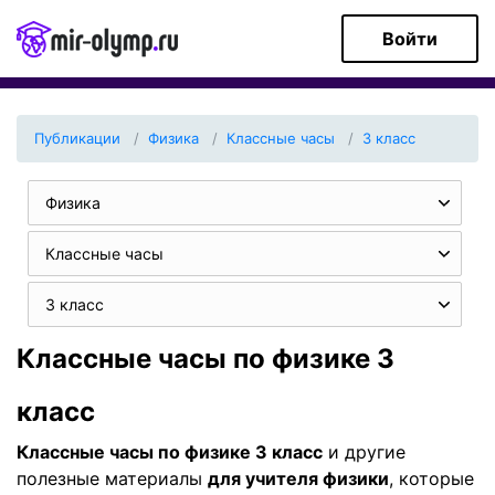
Войти
Публикации
Физика
Классные часы
3 класс
Физика
Классные часы
3 класс
Классные часы по физике 3
класс
Классные часы по физике 3 класс
и другие
полезные материалы
для учителя физики
, которые