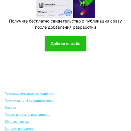
Получите бесплатно свидетельство о публикации сразу
после добавления разработки
Добавить файл
Пользовательское соглашение
Политика конфиденциальности
Оферта
Правила оплаты и возвратов
Обратная связь
Видеоинструкция