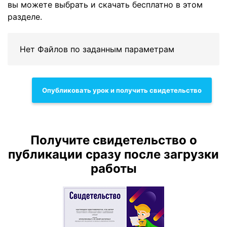
вы можете выбрать и скачать бесплатно в этом
разделе.
Нет Файлов по заданным параметрам
Опубликовать урок и получить свидетельство
Получите свидетельство о
публикации сразу после загрузки
работы