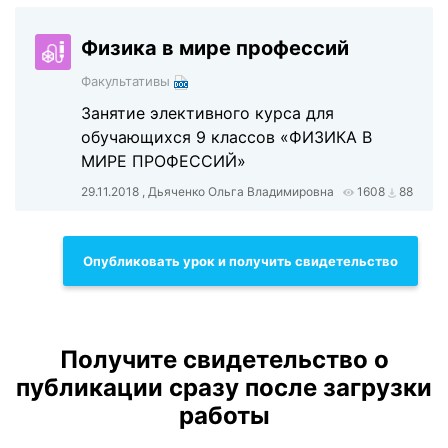
Физика в мире профессий
Факультативы
Занятие элективного курса для
обучающихся 9 классов «ФИЗИКА В
МИРЕ ПРОФЕССИЙ»
29.11.2018 , Дьяченко Ольга Владимировна
1608
88
Опубликовать урок и получить свидетельство
Получите свидетельство о
публикации сразу после загрузки
работы