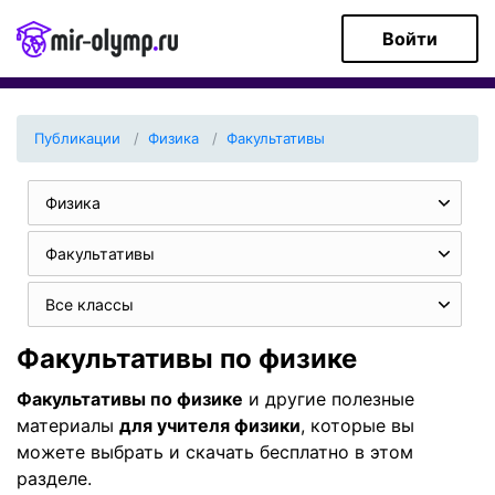
Войти
Публикации
Физика
Факультативы
Физика
Факультативы
Все классы
Факультативы по физике
Факультативы по физике
и другие полезные
материалы
для учителя физики
, которые вы
можете выбрать и скачать бесплатно в этом
разделе.