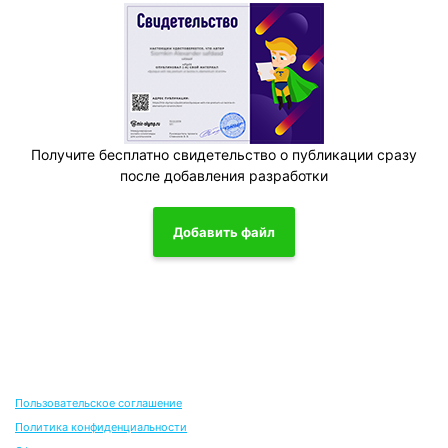
Получите бесплатно свидетельство о публикации сразу
после добавления разработки
Добавить файл
Пользовательское соглашение
Политика конфиденциальности