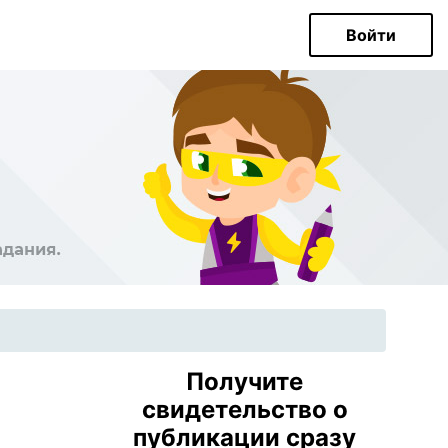
Войти
Получите
свидетельство о
публикации сразу