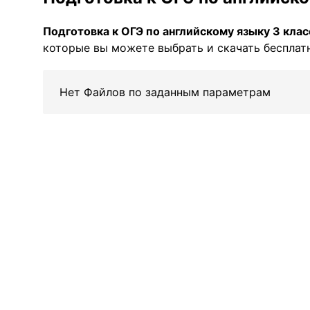
Подготовка к ОГЭ по английскому языку 3 клас
которые вы можете выбрать и скачать бесплатн
Нет Файлов по заданным параметрам