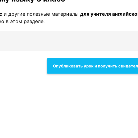
с
и другие полезные материалы
для учителя английско
о в этом разделе.
Опубликовать урок и получить свидете