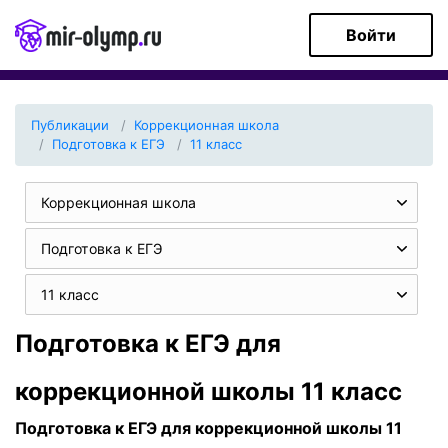
Войти
Публикации
Коррекционная школа
Подготовка к ЕГЭ
11 класс
Коррекционная школа
Подготовка к ЕГЭ
11 класс
Подготовка к ЕГЭ для
коррекционной школы 11 класс
Подготовка к ЕГЭ для коррекционной школы 11