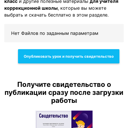
класс
и другие полезные материалы
для учителя
коррекционной школы
, которые вы можете
выбрать и скачать бесплатно в этом разделе.
Нет Файлов по заданным параметрам
Опубликовать урок и получить свидетельство
Получите свидетельство о
публикации сразу после загрузки
работы