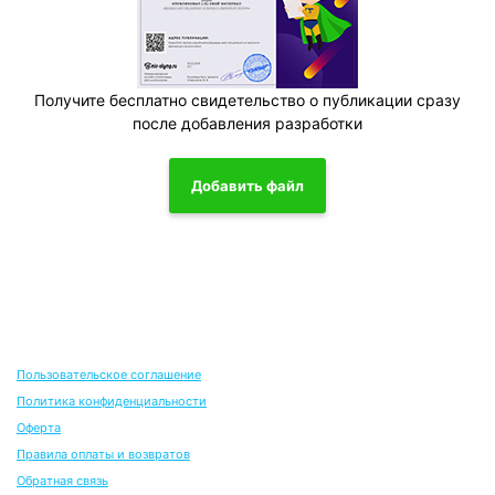
Получите бесплатно свидетельство о публикации сразу
после добавления разработки
Добавить файл
Пользовательское соглашение
Политика конфиденциальности
Оферта
Правила оплаты и возвратов
Обратная связь