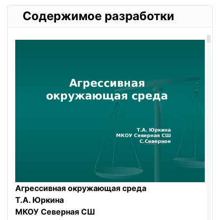
Содержимое разработки
Агрессивная окружающая среда
Т.А. Юркина
МКОУ Северная СШ