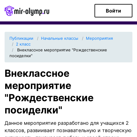
Войти
Публикации
Начальные классы
Мероприятия
2 класс
Внеклассное мероприятие "Рождественские
посиделки"
Внеклассное
мероприятие
"Рождественские
посиделки"
Данное мероприятие разработано для учащихся 2
классов, развиивает познавательную и творческую