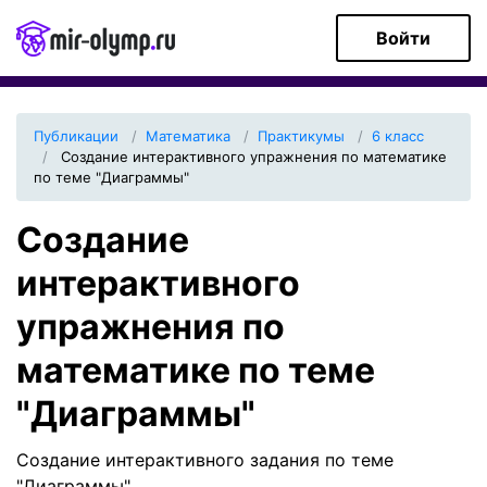
Войти
Публикации
Математика
Практикумы
6 класс
Создание интерактивного упражнения по математике
по теме "Диаграммы"
Создание
интерактивного
упражнения по
математике по теме
"Диаграммы"
Создание интерактивного задания по теме
"Диаграммы".