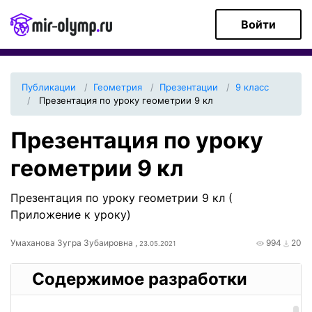
Войти
Публикации
Геометрия
Презентации
9 класс
Презентация по уроку геометрии 9 кл
Презентация по уроку
геометрии 9 кл
Презентация по уроку геометрии 9 кл (
Приложение к уроку)
Умаханова Зугра Зубаировна ,
994
20
23.05.2021
Содержимое разработки