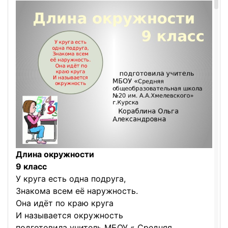
Длина окружности
9 класс
У круга есть одна подруга,
Знакома всем её наружность.
Она идёт по краю круга
И называется окружность
подготовила учитель МБОУ « Средняя