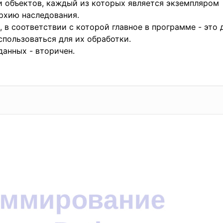
и объектов, каждый из которых является экземпляром
архию наследования.
 в соответствии с которой главное в программе - это 
пользоваться для их обработки.
данных - вторичен.