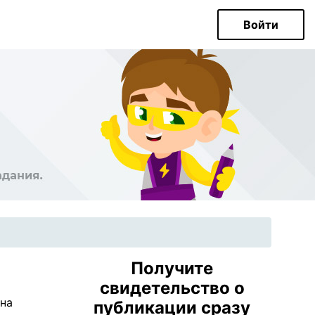
Войти
Получите
свидетельство о
на
публикации сразу