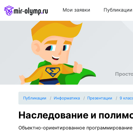
Мои заявки
Публикации
Публикации
Информатика
Презентации
9 клас
Наследование и полим
Объектно-ориентированное программирование 