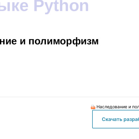
Наследование и по
Скачать разра