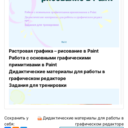
Растровая графика – рисование в
Paint
Работа с основными графическими
примитивами в
Paint
Дидактические материалы для работы в
графическом редакторе
Задания для тренировки
Сохранить у
Дидактические материалы для работы в
себя:
графическом редакторе