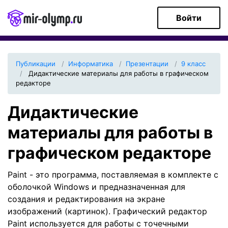
Войти
Публикации
Информатика
Презентации
9 класс
Дидактические материалы для работы в графическом
редакторе
Дидактические
материалы для работы в
графическом редакторе
Paint - это программа, поставляемая в комплекте с
оболочкой Windows и предназначенная для
создания и редактирования на экране
изображений (картинок). Графический редактор
Paint используется для работы с точечными