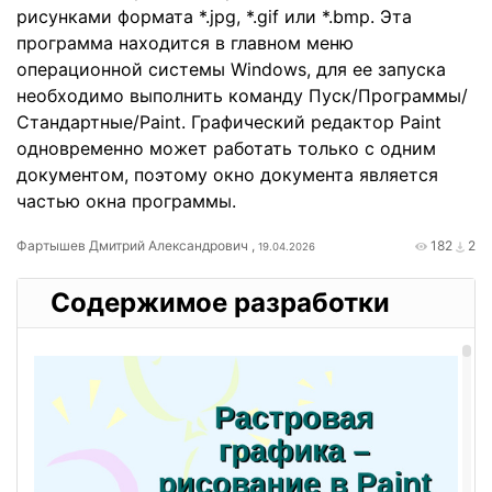
рисунками формата *.jpg, *.gif или *.bmp. Эта
программа находится в главном меню
операционной системы Windows, для ее запуска
необходимо выполнить команду Пуск/Программы/
Стандартные/Paint. Графический редактор Paint
одновременно может работать только с одним
документом, поэтому окно документа является
частью окна программы.
Фартышев Дмитрий Александрович ,
182
2
19.04.2026
Содержимое разработки